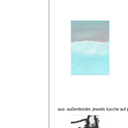
aus: außenborder, jeweils tusche auf 