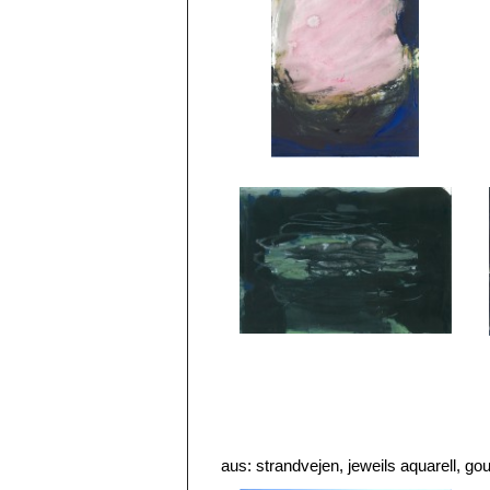
aus: strandvejen, jeweils aquarell, g