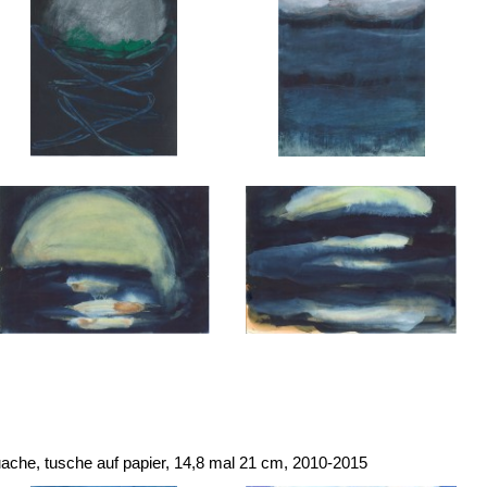
ouache, tusche auf papier, 14,8 mal 21 cm, 2010-2015