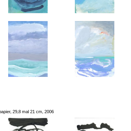
papier, 29,8 mal 21 cm, 2006