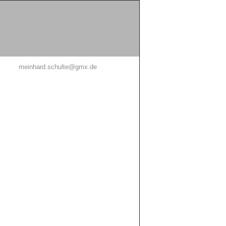
meinhard.schulte@gmx.de