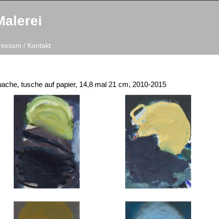
Malerei
ressum / Kontakt
gouache, tusche auf papier, 14,8 mal 21 cm, 2010-2015